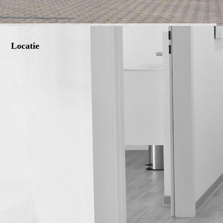
Locatie